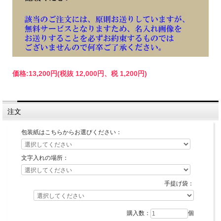
価格:
13,200円
(税抜 12,000円、税 1,200円)
注文
包装紙はこちらからお選びください：
文字入れの場所：
手提げ袋：
購入数：
個