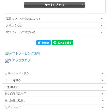
返品についての詳細はこちら
お問い合わせ
友達にメールですすめる
お店のトップへ戻る
カートを見る
ご利用案内
特定商取引法表示
個人情報の取扱い
サイトマップ