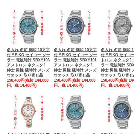
名入れ 名前 刻印 10文字
名入れ 名前 刻印 10文字
名入れ 名前 刻印 
付 SEIKO セイコー ソー
付 SEIKO セイコー ソー
付 SEIKO セイコ
ラー 電波時計 SBXY103
ラー 電波時計 SBXY101
トロン ネクスタ?
アストロン ネクスタ?
アストロン ネクスタ?
ラー 電波時計 SBX
紳士 男性 腕時計 メンズ
紳士 男性 腕時計 メンズ
紳士 男性 腕時計 
ウオッチ 取り寄せ品
ウオッチ 取り寄せ品
ウオッチ 取り寄せ
158,400円(税抜 144,000
158,400円(税抜 144,000
158,400円(税抜 144
円、税 14,400円)
円、税 14,400円)
円、税 14,400円)