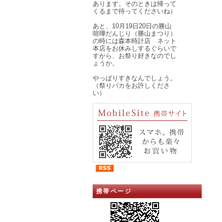
あります。そのときは帰って
くるまで待ってくださいね）
あと、10月19日20日の勝山
喧嘩だんじり（勝山まつり）
の時には森本時計店 ネット
本店をお休みしするぐらいで
すから、お祭り好きなのでし
ょうか。
やっぱりすきなんでしょう。
（祭りバカをお許しくださ
い）
携帯ページ