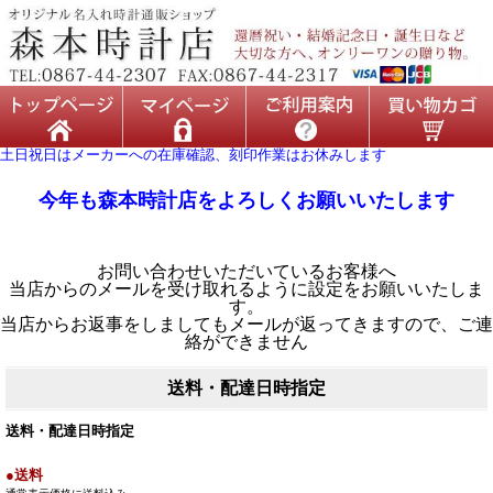
土日祝日はメーカーへの在庫確認、刻印作業はお休みします
今年も森本時計店をよろしくお願いいたします
お問い合わせいただいているお客様へ
当店からのメールを受け取れるように設定をお願いいたしま
す。
当店からお返事をしましてもメールが返ってきますので、ご連
絡ができません
送料・配達日時指定
送料・配達日時指定
●送料