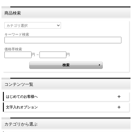
商品検索
キーワード検索
価格帯検索
円 ～
円
コンテンツ一覧
はじめてのお客様へ
文字入れオプション
カテゴリから選ぶ