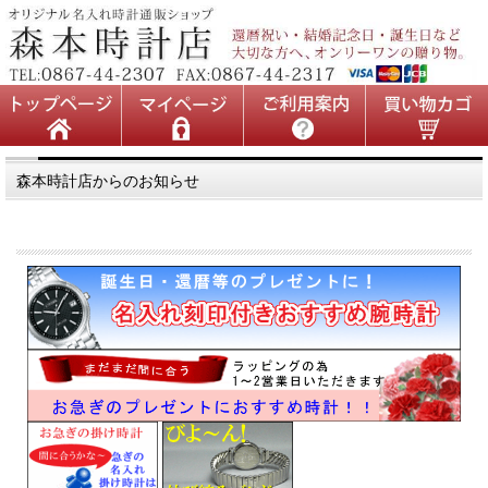
森本時計店からのお知らせ