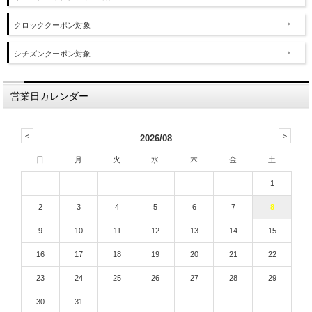
クロッククーポン対象
シチズンクーポン対象
営業日カレンダー
2026/08
日
月
火
水
木
金
土
1
2
3
4
5
6
7
8
9
10
11
12
13
14
15
16
17
18
19
20
21
22
23
24
25
26
27
28
29
30
31