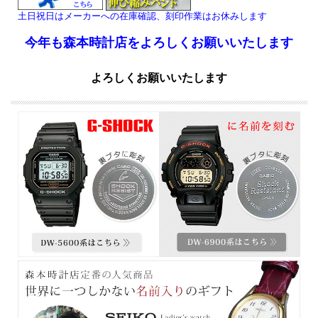
土日祝日はメーカーへの在庫確認、刻印作業はお休みします
今年も森本時計店をよろしくお願いいたします
よろしくお願いいたします