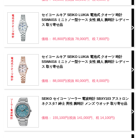
セイコー ルキア SEIKO LUKIA 電池式 クオーツ 時計
SSWA015 ミニトノー型ケース 女性 婦人 腕時計 レディー
ス 取り寄せ品
価格： 85,800円(税抜 78,000円、税 7,800円)
セイコー ルキア SEIKO LUKIA 電池式 クオーツ 時計
SSWA016 ミニトノー型ケース 女性 婦人 腕時計 レディー
ス 取り寄せ品
価格： 88,000円(税抜 80,000円、税 8,000円)
SEIKO セイコー ソーラー 電波時計 SBXY103 アストロン
ネクスタ? 紳士 男性 腕時計 メンズ ウオッチ 取り寄せ品
価格： 155,100円(税抜 141,000円、税 14,100円)