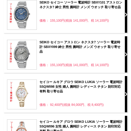
SEIKO セイコー ソーラー 電波時計 SBXY101 アストロン
ネクスタ? 紳士 男性 腕時計 メンズ ウオッチ 取り寄せ品
価格： 155,100円(税抜 141,000円、税 14,100円)
SEIKO セイコー アストロン ネクスタ? ソーラー 電波時
計 SBXY099 紳士 男性 腕時計 メンズ ウオッチ 取り寄せ
品
価格： 155,100円(税抜 141,000円、税 14,100円)
セイコー ルキア グロウ SEIKO LUKIA ソーラー 電波時計
SSQW098 女性 婦人 腕時計 レディース チタン 刻印対応
有料 取り寄せ品
価格： 92,400円(税抜 84,000円、税 8,400円)
セイコー ルキア グロウ SEIKO LUKIA ソーラー 電波時計
SSQW096 女性 婦人 腕時計 レディース チタン 刻印対応
有料 取り寄せ品