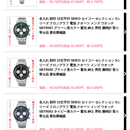
価格： 95,700円(税抜 87,000円、税 8,700円)
名入れ 刻印 10文字付 SEIKO セイコー セレクション Sシ
リーズ クロノグラフ 電池 クオーツ メンズ ウオッチ
SBTR057 グリーン系カラー 蓄光 紳士 男性 腕時計 取り
寄せ品 要在庫確認
価格： 60,500円(税抜 55,000円、税 5,500円)
名入れ 刻印 10文字付 SEIKO セイコー セレクション Sシ
リーズ クロノグラフ 電池 クオーツ メンズ ウオッチ
SBTR055 ブラック系カラー 蓄光 紳士 男性 腕時計 取り
寄せ品 要在庫確認
価格： 60,500円(税抜 55,000円、税 5,500円)
名入れ 刻印 10文字付 SEIKO セイコー セレクション Sシ
リーズ クロノグラフ 電池 クオーツ メンズ ウオッチ
SBTR053 ネイビー系カラー 蓄光 紳士 男性 腕時計 取り
寄せ品 要在庫確認
価格： 60,500円(税抜 55,000円、税 5,500円)