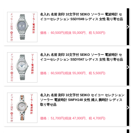
名入れ 名前 刻印 10文字付 SEIKO ソーラー 電波時計 セ
イコーセレクション SSDY049 レディス 女性 取り寄せ品
価格： 60,500円(税抜 55,000円、税 5,500円)
名入れ 名前 刻印 10文字付 SEIKO ソーラー 電波時計 セ
イコーセレクション SSDY047 レディス 女性 取り寄せ品
価格： 60,500円(税抜 55,000円、税 5,500円)
名入れ 名前 刻印 10文字付 SEIKO セイコー セレクション
ソーラー 電波時計 SWFH148 女性 婦人 腕時計 レディス
取り寄せ品
価格： 51,700円(税抜 47,000円、税 4,700円)