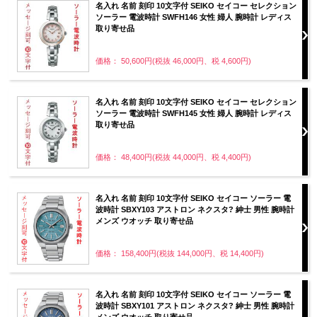
名入れ 名前 刻印 10文字付 SEIKO セイコー セレクション
ソーラー 電波時計 SWFH146 女性 婦人 腕時計 レディス
取り寄せ品
価格： 50,600円(税抜 46,000円、税 4,600円)
名入れ 名前 刻印 10文字付 SEIKO セイコー セレクション
ソーラー 電波時計 SWFH145 女性 婦人 腕時計 レディス
取り寄せ品
価格： 48,400円(税抜 44,000円、税 4,400円)
名入れ 名前 刻印 10文字付 SEIKO セイコー ソーラー 電
波時計 SBXY103 アストロン ネクスタ? 紳士 男性 腕時計
メンズ ウオッチ 取り寄せ品
価格： 158,400円(税抜 144,000円、税 14,400円)
名入れ 名前 刻印 10文字付 SEIKO セイコー ソーラー 電
波時計 SBXY101 アストロン ネクスタ? 紳士 男性 腕時計
メンズ ウオッチ 取り寄せ品