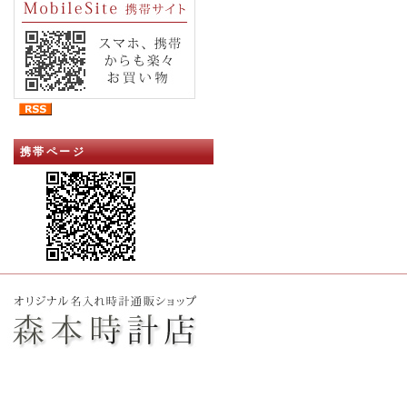
携帯ページ