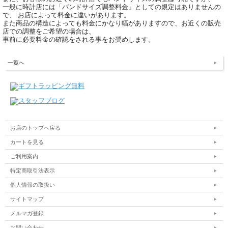
一般に時計店には「バンドサイズ調整料金」としての規定はありませんの
で、 お店によって料金に違いがあります。
また商品の構造によっても料金にかなり幅がありますので、お近くの販売
店での調整をご希望の場合は、
事前に必要料金の確認をされる事をお奨めします。
一覧へ
お店のトップへ戻る
カートを見る
ご利用案内
特定商取引法表示
個人情報の取扱い
サイトマップ
メルマガ登録
お問い合わせ