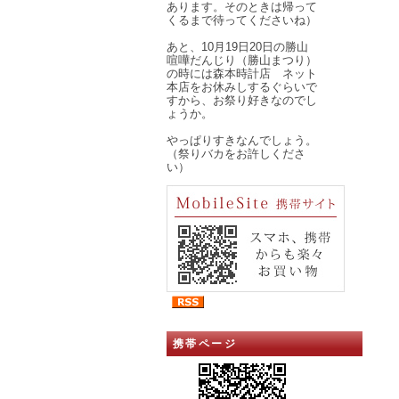
あります。そのときは帰って
くるまで待ってくださいね）
あと、10月19日20日の勝山
喧嘩だんじり（勝山まつり）
の時には森本時計店 ネット
本店をお休みしするぐらいで
すから、お祭り好きなのでし
ょうか。
やっぱりすきなんでしょう。
（祭りバカをお許しくださ
い）
携帯ページ