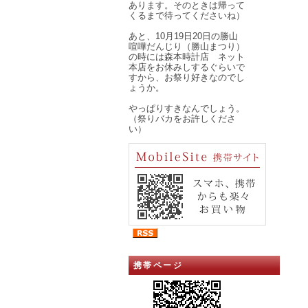
あります。そのときは帰って
くるまで待ってくださいね）
あと、10月19日20日の勝山
喧嘩だんじり（勝山まつり）
の時には森本時計店 ネット
本店をお休みしするぐらいで
すから、お祭り好きなのでし
ょうか。
やっぱりすきなんでしょう。
（祭りバカをお許しくださ
い）
携帯ページ