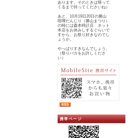
あります。そのときは帰って
くるまで待ってくださいね）
あと、10月19日20日の勝山
喧嘩だんじり（勝山まつり）
の時には森本時計店 ネット
本店をお休みしするぐらいで
すから、お祭り好きなのでし
ょうか。
やっぱりすきなんでしょう。
（祭りバカをお許しくださ
い）
携帯ページ