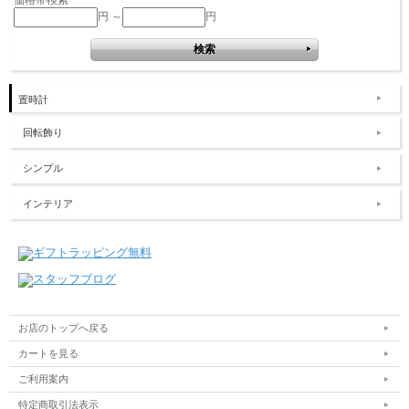
円 ～
円
置時計
回転飾り
シンプル
インテリア
お店のトップへ戻る
カートを見る
ご利用案内
特定商取引法表示