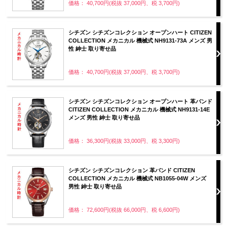
価格： 40,700円(税抜 37,000円、税 3,700円)
シチズン シチズンコレクション オープンハート CITIZEN
COLLECTION メカニカル 機械式 NH9131-73A メンズ 男
性 紳士 取り寄せ品
価格： 40,700円(税抜 37,000円、税 3,700円)
シチズン シチズンコレクション オープンハート 革バンド
CITIZEN COLLECTION メカニカル 機械式 NH9131-14E
メンズ 男性 紳士 取り寄せ品
価格： 36,300円(税抜 33,000円、税 3,300円)
シチズン シチズンコレクション 革バンド CITIZEN
COLLECTION メカニカル 機械式 NB1055-04W メンズ
男性 紳士 取り寄せ品
価格： 72,600円(税抜 66,000円、税 6,600円)