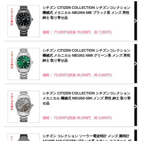
シチズン CITIZEN COLLECTION シチズンコレクション
機械式 メカニカル NB1054-58E ブラック系 メンズ 男性
紳士 取り寄せ品
価格： 77,000円(税抜 70,000円、税 7,000円)
シチズン CITIZEN COLLECTION シチズンコレクション
機械式 メカニカル NB1051-56W グリーン系 メンズ 男性
紳士 取り寄せ品
価格： 72,600円(税抜 66,000円、税 6,600円)
シチズン CITIZEN COLLECTION シチズンコレクション
メカニカル 機械式 NB1050-59H メンズ 男性 紳士 取り寄
せ品
価格： 72,600円(税抜 66,000円、税 6,600円)
シチズン コレクション ソーラー電波時計 メンズ 腕時計
AS1085-61E CITIZEN ブラック系 ステンレススチール デ