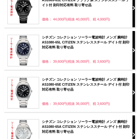
イト付 刻印対応有料 取り寄せ品
価格： 44,000円(税抜 40,000円、税 4,000円)
シチズン コレクション ソーラー電波時計 メンズ 腕時計
AS1080-65L CITIZEN ステンレススチール デイト付 刻印
対応有料 取り寄せ品
価格： 39,600円(税抜 36,000円、税 3,600円)
シチズン コレクション ソーラー電波時計 メンズ 腕時計
AS1080-65E CITIZEN ステンレススチール デイト付 刻印
対応有料 取り寄せ品
価格： 39,600円(税抜 36,000円、税 3,600円)
シチズン コレクション ソーラー電波時計 メンズ 腕時計
AS1080-65A CITIZEN ステンレススチール デイト付 刻印
対応有料 取り寄せ品