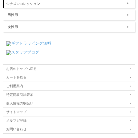
シチズンコレクション
男性用
女性用
お店のトップへ戻る
カートを見る
ご利用案内
特定商取引法表示
個人情報の取扱い
サイトマップ
メルマガ登録
お問い合わせ