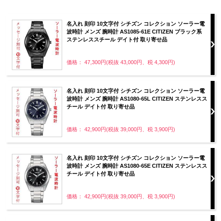
名入れ 刻印 10文字付 シチズン コレクション ソーラー電
波時計 メンズ 腕時計 AS1085-61E CITIZEN ブラック系
ステンレススチール デイト付 取り寄せ品
価格： 47,300円(税抜 43,000円、税 4,300円)
名入れ 刻印 10文字付 シチズン コレクション ソーラー電
波時計 メンズ 腕時計 AS1080-65L CITIZEN ステンレスス
チール デイト付 取り寄せ品
価格： 42,900円(税抜 39,000円、税 3,900円)
名入れ 刻印 10文字付 シチズン コレクション ソーラー電
波時計 メンズ 腕時計 AS1080-65E CITIZEN ステンレスス
チール デイト付 取り寄せ品
価格： 42,900円(税抜 39,000円、税 3,900円)