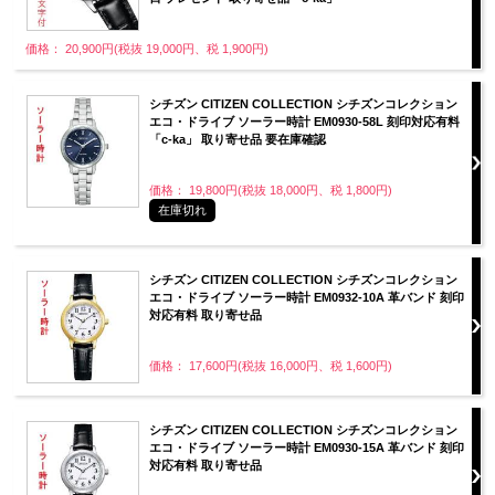
価格： 20,900円(税抜 19,000円、税 1,900円)
シチズン CITIZEN COLLECTION シチズンコレクション
エコ・ドライブ ソーラー時計 EM0930-58L 刻印対応有料
「c-ka」 取り寄せ品 要在庫確認
価格： 19,800円(税抜 18,000円、税 1,800円)
在庫切れ
シチズン CITIZEN COLLECTION シチズンコレクション
エコ・ドライブ ソーラー時計 EM0932-10A 革バンド 刻印
対応有料 取り寄せ品
価格： 17,600円(税抜 16,000円、税 1,600円)
シチズン CITIZEN COLLECTION シチズンコレクション
エコ・ドライブ ソーラー時計 EM0930-15A 革バンド 刻印
対応有料 取り寄せ品