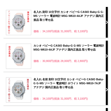
名入れ 刻印 10文字付 カシオ ベビーG CASIO Baby-G G-
MS ソーラー 電波時計 MSG-W610-4AJF アナデジ 国内正
規品 取り寄せ品
価格： 34,100円(税抜 31,000円、税 3,100円)
カシオ ベビーG CASIO Baby-G G-MS ソーラー 電波時計
MSG-W610-4AJF アナデジ 国内正規品 取り寄せ品
価格： 30,800円(税抜 28,000円、税 2,800円)
名入れ 名前 刻印 10文字付 カシオ ベビーG CASIO Baby-
G G-MS ソーラー 電波時計 ホワイト MSG-W610-7AJF
アナデジ 国内正規品 取り寄せ品
価格： 34,100円(税抜 31,000円、税 3,100円)