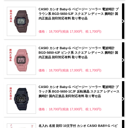
CASIO カシオ Baby-G ベビージー ソーラー 電波時計 ブ
ラウン系 BGD-5650-5JF スクエア レディース 腕時計 国
内正規品 刻印対応有料 取り寄せ品
価格： 18,700円(税抜 17,000円、税 1,700円)
CASIO カシオ Baby-G ベビージー ソーラー 電波時計
BGD-5650-4JF ピンク系 スクエア レディース 腕時計 国
内正規品 刻印対応有料 取り寄せ品
価格： 18,700円(税抜 17,000円、税 1,700円)
CASIO カシオ Baby-G ベビージー ソーラー 電波時計 ブ
ラック系 BGD-5650-1CJF 反転液晶 スクエア レディース
腕時計 国内正規品 刻印対応有料 取り寄せ品
価格： 18,700円(税抜 17,000円、税 1,700円)
名入れ 名前 刻印 10文字付 カシオ CASIO BABY-G ベビ