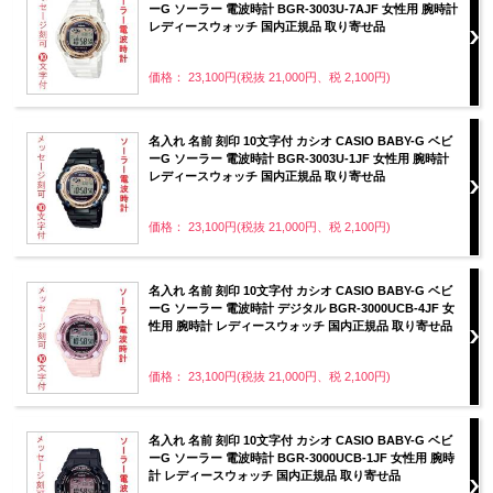
ーG ソーラー 電波時計 BGR-3003U-7AJF 女性用 腕時計
レディースウォッチ 国内正規品 取り寄せ品
価格： 23,100円(税抜 21,000円、税 2,100円)
名入れ 名前 刻印 10文字付 カシオ CASIO BABY-G ベビ
ーG ソーラー 電波時計 BGR-3003U-1JF 女性用 腕時計
レディースウォッチ 国内正規品 取り寄せ品
価格： 23,100円(税抜 21,000円、税 2,100円)
名入れ 名前 刻印 10文字付 カシオ CASIO BABY-G ベビ
ーG ソーラー 電波時計 デジタル BGR-3000UCB-4JF 女
性用 腕時計 レディースウォッチ 国内正規品 取り寄せ品
価格： 23,100円(税抜 21,000円、税 2,100円)
名入れ 名前 刻印 10文字付 カシオ CASIO BABY-G ベビ
ーG ソーラー 電波時計 BGR-3000UCB-1JF 女性用 腕時
計 レディースウォッチ 国内正規品 取り寄せ品