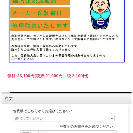
価格:
23,100円
(税抜 21,000円、税 2,100円)
注文
包装紙はこちらからお選びください：
英数字のみ書体をお選びください：