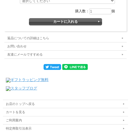
購入数：
個
返品についての詳細はこちら
お問い合わせ
友達にメールですすめる
お店のトップへ戻る
カートを見る
ご利用案内
特定商取引法表示