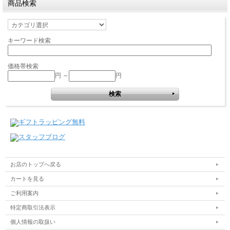
商品検索
キーワード検索
価格帯検索
円 ～
円
お店のトップへ戻る
カートを見る
ご利用案内
特定商取引法表示
個人情報の取扱い