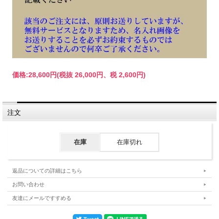
価格:
28,600円
(税抜 26,000円、税 2,600円)
注文
在庫
在庫切れ
返品についての詳細はこちら
お問い合わせ
友達にメールですすめる