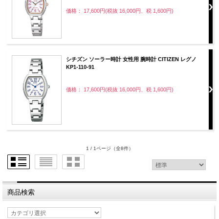
価格： 17,600円(税抜 16,000円、税 1,600円)
シチズン ソーラー時計 女性用 腕時計 CITIZEN レグノ
KP1-110-91
価格： 17,600円(税抜 16,000円、税 1,600円)
1 / 1ページ
（全8件）
商品検索