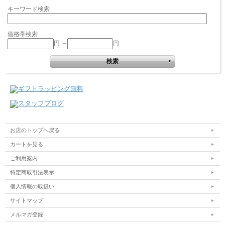
キーワード検索
価格帯検索
円 ～
円
お店のトップへ戻る
カートを見る
ご利用案内
特定商取引法表示
個人情報の取扱い
サイトマップ
メルマガ登録