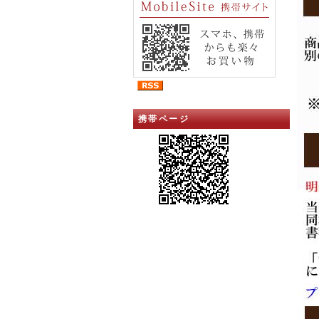
携帯ページ