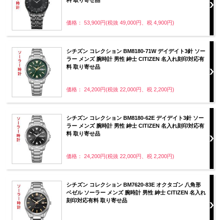
価格： 53,900円(税抜 49,000円、税 4,900円)
シチズン コレクション BM8180-71W デイデイト3針 ソー
ラー メンズ 腕時計 男性 紳士 CITIZEN 名入れ刻印対応有
料 取り寄せ品
価格： 24,200円(税抜 22,000円、税 2,200円)
シチズン コレクション BM8180-62E デイデイト3針 ソー
ラー メンズ 腕時計 男性 紳士 CITIZEN 名入れ刻印対応有
料 取り寄せ品
価格： 24,200円(税抜 22,000円、税 2,200円)
シチズン コレクション BM7620-83E オクタゴン 八角形
ベゼル ソーラー メンズ 腕時計 男性 紳士 CITIZEN 名入れ
刻印対応有料 取り寄せ品