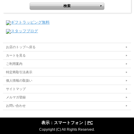
お店のトップへ戻る
カートを見る
ご利用案内
特定商取引法表示
個人情報の取扱い
サイトマップ
メルマガ登録
お問い合わせ
表示：スマートフォン｜
PC
Copyright (C) All Rights Reserved.