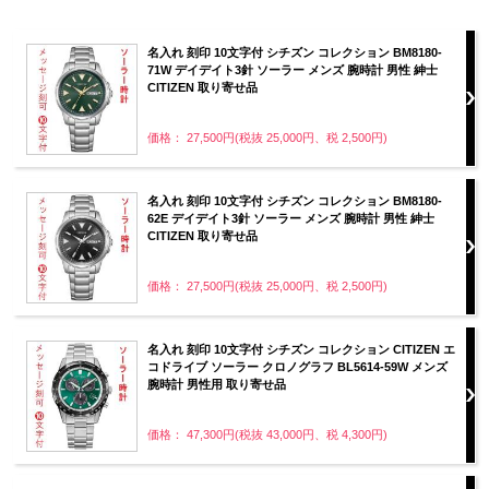
名入れ 刻印 10文字付 シチズン コレクション BM8180-
71W デイデイト3針 ソーラー メンズ 腕時計 男性 紳士
CITIZEN 取り寄せ品
価格： 27,500円(税抜 25,000円、税 2,500円)
名入れ 刻印 10文字付 シチズン コレクション BM8180-
62E デイデイト3針 ソーラー メンズ 腕時計 男性 紳士
CITIZEN 取り寄せ品
価格： 27,500円(税抜 25,000円、税 2,500円)
名入れ 刻印 10文字付 シチズン コレクション CITIZEN エ
コドライブ ソーラー クロノグラフ BL5614-59W メンズ
腕時計 男性用 取り寄せ品
価格： 47,300円(税抜 43,000円、税 4,300円)