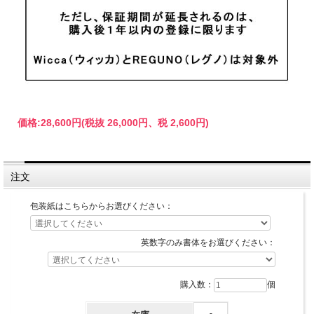
価格:
28,600円
(税抜 26,000円、税 2,600円)
注文
包装紙はこちらからお選びください：
英数字のみ書体をお選びください：
購入数：
個