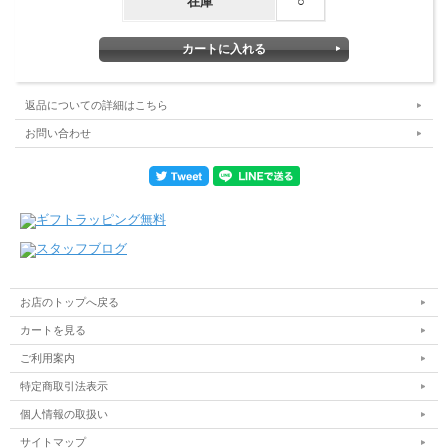
在庫
○
返品についての詳細はこちら
お問い合わせ
お店のトップへ戻る
カートを見る
ご利用案内
特定商取引法表示
個人情報の取扱い
サイトマップ