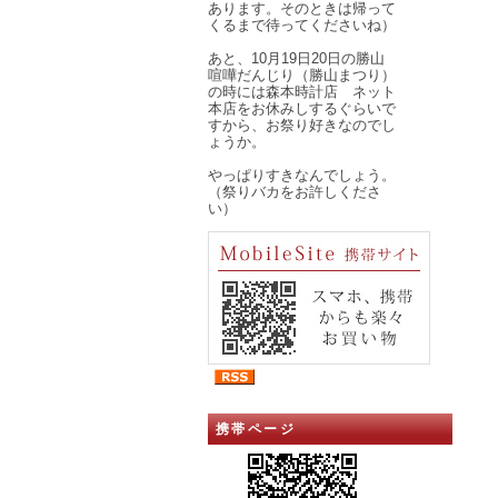
あります。そのときは帰って
くるまで待ってくださいね）
あと、10月19日20日の勝山
喧嘩だんじり（勝山まつり）
の時には森本時計店 ネット
本店をお休みしするぐらいで
すから、お祭り好きなのでし
ょうか。
やっぱりすきなんでしょう。
（祭りバカをお許しくださ
い）
携帯ページ