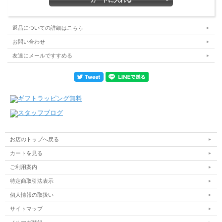
返品についての詳細はこちら
お問い合わせ
友達にメールですすめる
お店のトップへ戻る
カートを見る
ご利用案内
特定商取引法表示
個人情報の取扱い
サイトマップ