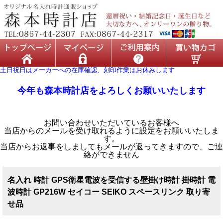
土日祝日はメーカーへの在庫確認、刻印作業はお休みします
今年も森本時計店をよろしくお願いいたします
お問い合わせいただいているお客様へ
当店からのメールを受け取れるように設定をお願いいたしま
す。
当店からお返事をしましてもメールが返ってきますので、ご連
絡ができません
名入れ 時計 GPS衛星電波を受信する壁掛け時計 掛時計 電
波時計 GP216W セイコー SEIKO スペースリンク 取り寄
せ品