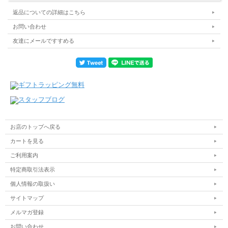
返品についての詳細はこちら
お問い合わせ
友達にメールですすめる
お店のトップへ戻る
カートを見る
ご利用案内
特定商取引法表示
個人情報の取扱い
サイトマップ
メルマガ登録
お問い合わせ