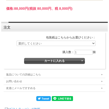
価格:
88,000円
(税抜 80,000円、税 8,000円)
注文
包装紙はこちらからお選びください：
購入数：
個
返品についての詳細はこちら
お問い合わせ
友達にメールですすめる