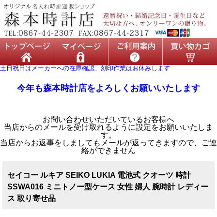
土日祝日はメーカーへの在庫確認、刻印作業はお休みします
今年も森本時計店をよろしくお願いいたします
お問い合わせいただいているお客様へ
当店からのメールを受け取れるように設定をお願いいたしま
す。
当店からお返事をしましてもメールが返ってきますので、ご連
絡ができません
セイコー ルキア SEIKO LUKIA 電池式 クオーツ 時計
SSWA016 ミニトノー型ケース 女性 婦人 腕時計 レディー
ス 取り寄せ品