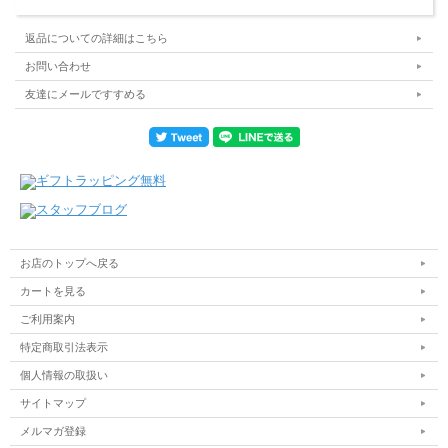
返品についての詳細はこちら
お問い合わせ
友達にメールですすめる
お店のトップへ戻る
カートを見る
ご利用案内
特定商取引法表示
個人情報の取扱い
サイトマップ
メルマガ登録