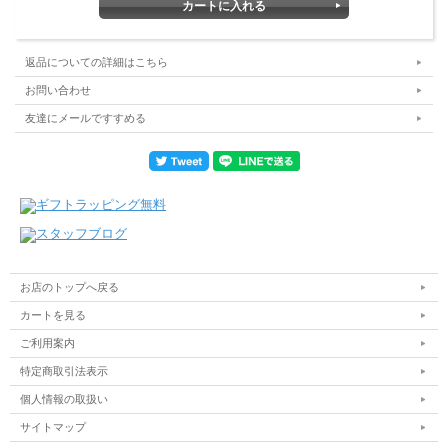
返品についての詳細はこちら
お問い合わせ
友達にメールですすめる
お店のトップへ戻る
カートを見る
ご利用案内
特定商取引法表示
個人情報の取扱い
サイトマップ