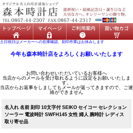
土日祝日はメーカーへの在庫確認、刻印作業はお休みします
今年も森本時計店をよろしくお願いいたします
お問い合わせいただいているお客様へ
当店からのメールを受け取れるように設定をお願いいたしま
す。
当店からお返事をしましてもメールが返ってきますので、ご連
絡ができません
名入れ 名前 刻印 10文字付 SEIKO セイコー セレクション
ソーラー 電波時計 SWFH145 女性 婦人 腕時計 レディス
取り寄せ品