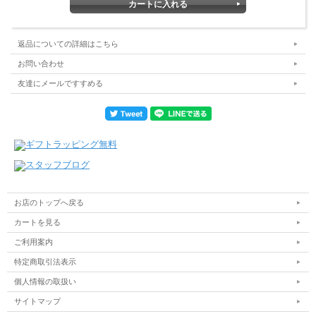
返品についての詳細はこちら
お問い合わせ
友達にメールですすめる
お店のトップへ戻る
カートを見る
ご利用案内
特定商取引法表示
個人情報の取扱い
サイトマップ