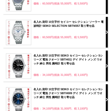
価格： 60,500円(税抜 55,000円、税 5,500円)
名入れ 刻印 10文字付 セイコー セレクション ソーラー 電
波時計 SEIKO SELECTION SBTM357 取り寄せ品
価格： 60,500円(税抜 55,000円、税 5,500円)
名入れ 刻印 10文字付 SEIKO セイコー セレクション Sシ
リーズ 電池 クオーツ SBTH011 デイ デイト メンズ ウオ
ッチ 紳士 男性 腕時計 取り寄せ品
価格： 34,100円(税抜 31,000円、税 3,100円)
名入れ 刻印 10文字付 SEIKO セイコー セレクション Sシ
リーズ 電池 クオーツ SBTH009 デイ デイト メンズ ウオ
ッチ 紳士 男性 腕時計 取り寄せ品
価格： 34,100円(税抜 31,000円、税 3,100円)