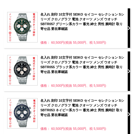
名入れ 刻印 10文字付 SEIKO セイコー セレクション Sシ
リーズ クロノグラフ 電池 クオーツ メンズ ウオッチ
SBTR057 グリーン系カラー 蓄光 紳士 男性 腕時計 取り
寄せ品 要在庫確認
価格： 60,500円(税抜 55,000円、税 5,500円)
名入れ 刻印 10文字付 SEIKO セイコー セレクション Sシ
リーズ クロノグラフ 電池 クオーツ メンズ ウオッチ
SBTR055 ブラック系カラー 蓄光 紳士 男性 腕時計 取り
寄せ品 要在庫確認
価格： 60,500円(税抜 55,000円、税 5,500円)
名入れ 刻印 10文字付 SEIKO セイコー セレクション Sシ
リーズ クロノグラフ 電池 クオーツ メンズ ウオッチ
SBTR053 ネイビー系カラー 蓄光 紳士 男性 腕時計 取り
寄せ品 要在庫確認
価格： 60,500円(税抜 55,000円、税 5,500円)