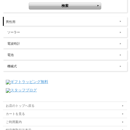
男性用
ソーラー
電波時計
電池
機械式
お店のトップへ戻る
カートを見る
ご利用案内
特定商取引法表示