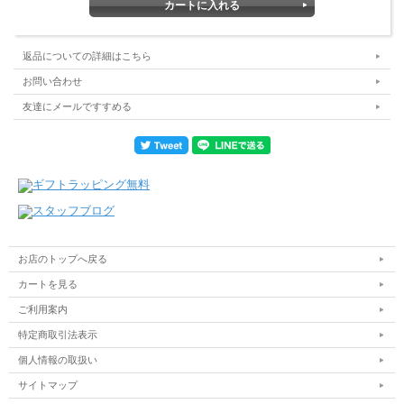
返品についての詳細はこちら
お問い合わせ
友達にメールですすめる
お店のトップへ戻る
カートを見る
ご利用案内
特定商取引法表示
個人情報の取扱い
サイトマップ