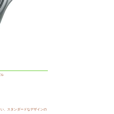
デル
ない、スタンダードなデザインの