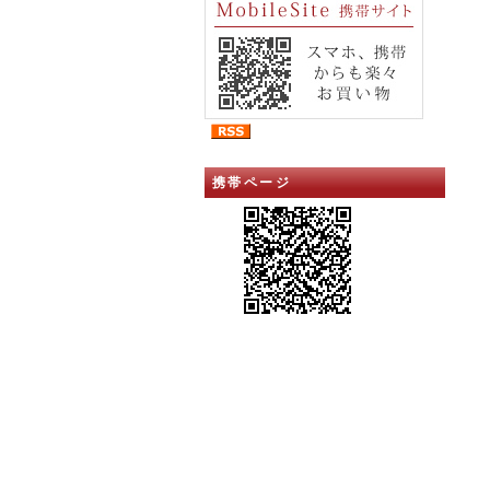
携帯ページ