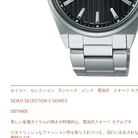
セイコー セレクション Sシリーズ メンズ 電池式 クオーツ モ
SEIKO SELECTION S SERIES
SBTH005
美しい金属ダイヤルの輝きが特徴的な、電池式クオーツ モデルです
スタイリッシュなファッション性を取り入れつつも、流行に左右され
腕時計です