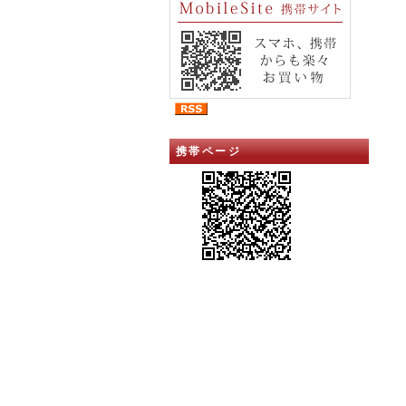
携帯ページ