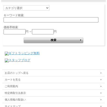
キーワード検索
価格帯検索
円 ～
円
お店のトップへ戻る
カートを見る
ご利用案内
特定商取引法表示
個人情報の取扱い
サイトマップ