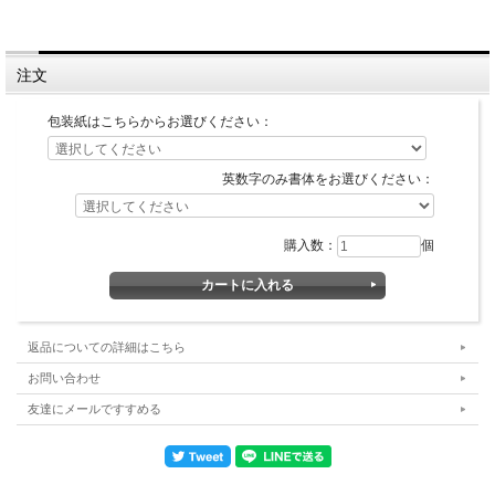
注文
包装紙はこちらからお選びください：
英数字のみ書体をお選びください：
購入数：
個
返品についての詳細はこちら
お問い合わせ
友達にメールですすめる