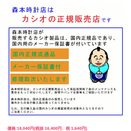
価格:
18,040円
(税抜 16,400円、税 1,640円)