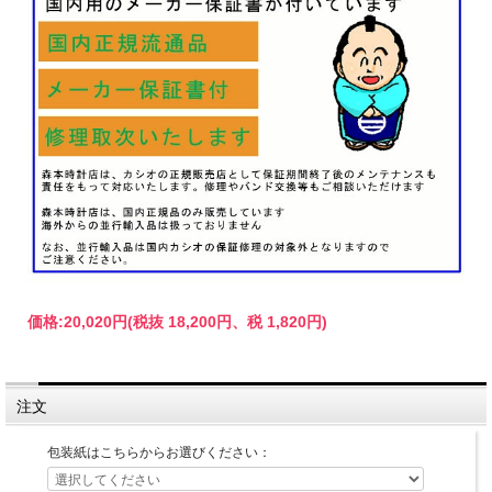
価格:
20,020円
(税抜 18,200円、税 1,820円)
注文
包装紙はこちらからお選びください：