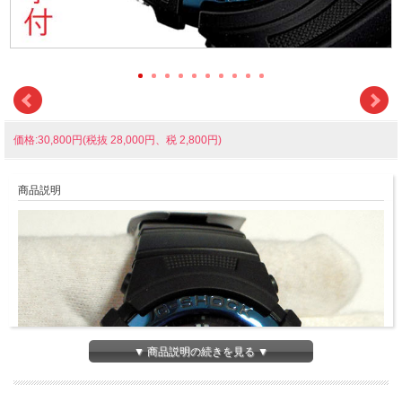
価格:30,800円(税抜 28,000円、税 2,800円)
商品説明
▼ 商品説明の続きを見る ▼