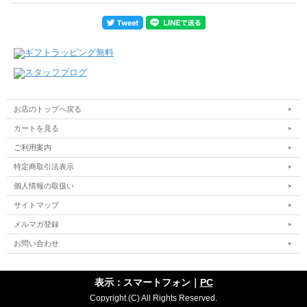
お店のトップへ戻る
カートを見る
ご利用案内
特定商取引法表示
個人情報の取扱い
サイトマップ
メルマガ登録
お問い合わせ
表示：スマートフォン｜
PC
Copyright (C) All Rights Reserved.