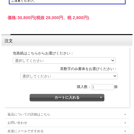
価格:
30,800円
(税抜 28,000円、税 2,800円)
注文
包装紙はこちらからお選びください：
英数字のみ書体をお選びください：
購入数：
個
返品についての詳細はこちら
お問い合わせ
友達にメールですすめる