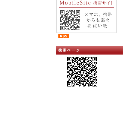
携帯ページ