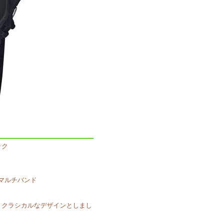
ック
マルチバンド
ぎ、クラシカルなデザインとしまし