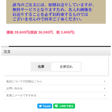
価格:
39,600円
(税抜 36,000円、税 3,600円)
注文
在庫
在庫切れ
返品についての詳細はこちら
お問い合わせ
友達にメールですすめる