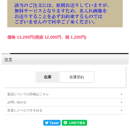
価格:
13,200円
(税抜 12,000円、税 1,200円)
注文
在庫
在庫切れ
返品についての詳細はこちら
お問い合わせ
友達にメールですすめる