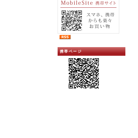
携帯ページ