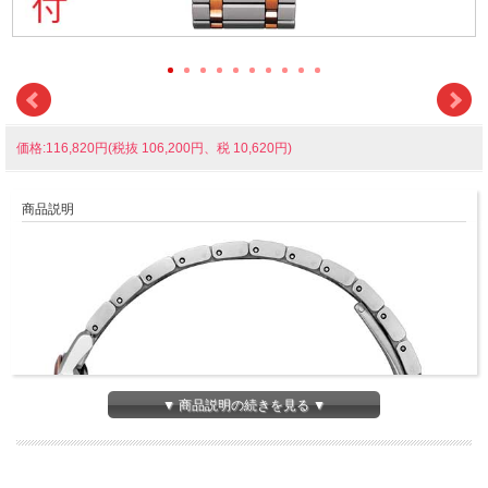
価格:116,820円(税抜 106,200円、税 10,620円)
商品説明
▼ 商品説明の続きを見る ▼