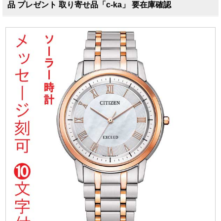
品 プレゼント 取り寄せ品「c-ka」 要在庫確認