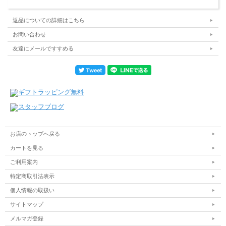
返品についての詳細はこちら
お問い合わせ
友達にメールですすめる
お店のトップへ戻る
カートを見る
ご利用案内
特定商取引法表示
個人情報の取扱い
サイトマップ
メルマガ登録