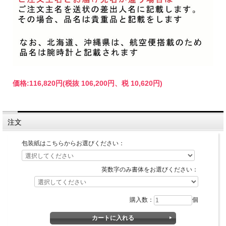
価格:
116,820円
(税抜 106,200円、税 10,620円)
注文
包装紙はこちらからお選びください：
英数字のみ書体をお選びください：
購入数：
個