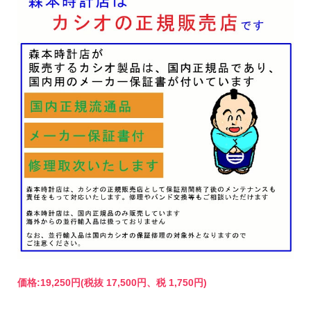
価格:
19,250円
(税抜 17,500円、税 1,750円)