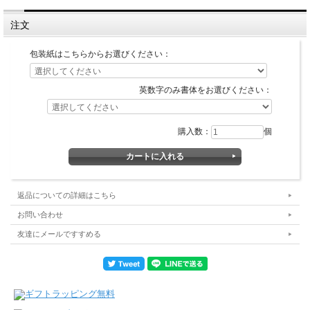
注文
包装紙はこちらからお選びください：
英数字のみ書体をお選びください：
購入数：
個
返品についての詳細はこちら
お問い合わせ
友達にメールですすめる