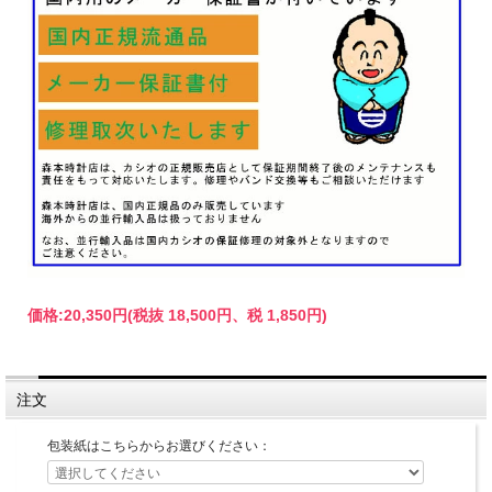
価格:
20,350円
(税抜 18,500円、税 1,850円)
注文
包装紙はこちらからお選びください：