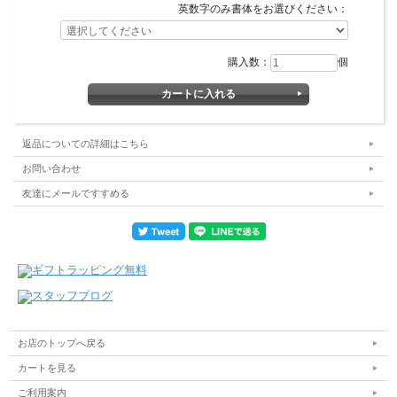
英数字のみ書体をお選びください：
購入数：
個
返品についての詳細はこちら
お問い合わせ
友達にメールですすめる
お店のトップへ戻る
カートを見る
ご利用案内