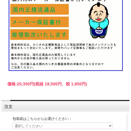
価格:
20,350円
(税抜 18,500円、税 1,850円)
注文
包装紙はこちらからお選びください：