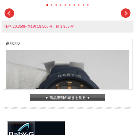
価格:20,350円(税抜 18,500円、税 1,850円)
商品説明
▼ 商品説明の続きを見る ▼