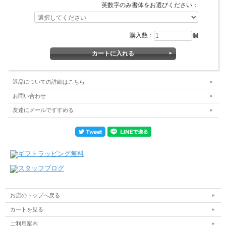
英数字のみ書体をお選びください：
購入数：
個
返品についての詳細はこちら
お問い合わせ
友達にメールですすめる
お店のトップへ戻る
カートを見る
ご利用案内