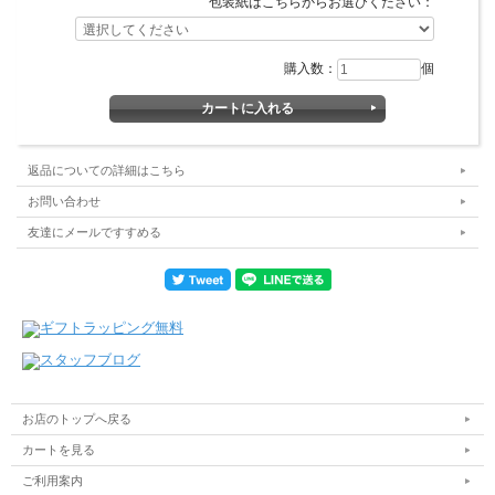
包装紙はこちらからお選びください：
購入数：
個
返品についての詳細はこちら
お問い合わせ
友達にメールですすめる
お店のトップへ戻る
カートを見る
ご利用案内