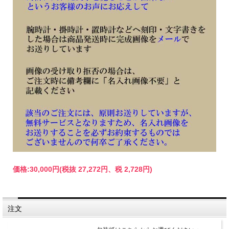
価格:
30,000円
(税抜 27,272円、税 2,728円)
注文