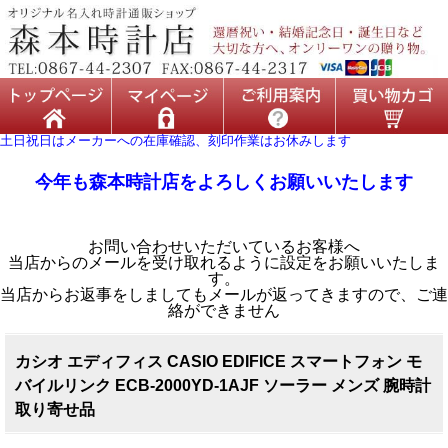
土日祝日はメーカーへの在庫確認、刻印作業はお休みします
今年も森本時計店をよろしくお願いいたします
お問い合わせいただいているお客様へ
当店からのメールを受け取れるように設定をお願いいたしま
す。
当店からお返事をしましてもメールが返ってきますので、ご連
絡ができません
カシオ エディフィス CASIO EDIFICE スマートフォン モ
バイルリンク ECB-2000YD-1AJF ソーラー メンズ 腕時計
取り寄せ品