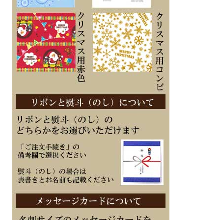
■メーカーの正規国内保証書付き（1年間保証）