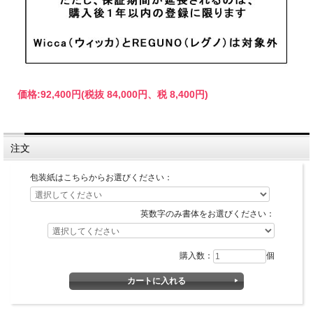
価格:
92,400円
(税抜 84,000円、税 8,400円)
注文
包装紙はこちらからお選びください：
英数字のみ書体をお選びください：
購入数：
個