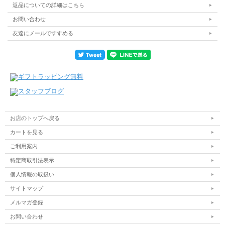
返品についての詳細はこちら
お問い合わせ
友達にメールですすめる
お店のトップへ戻る
カートを見る
ご利用案内
特定商取引法表示
個人情報の取扱い
サイトマップ
メルマガ登録
お問い合わせ