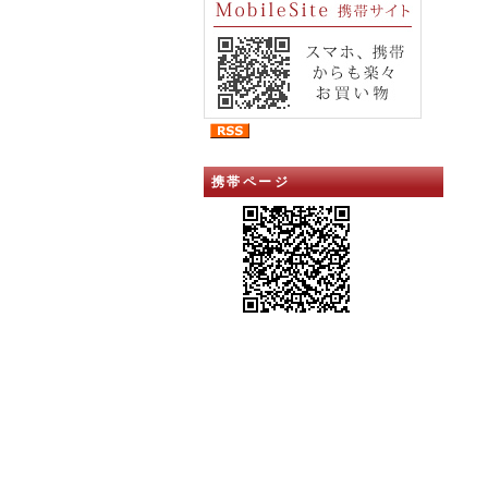
携帯ページ