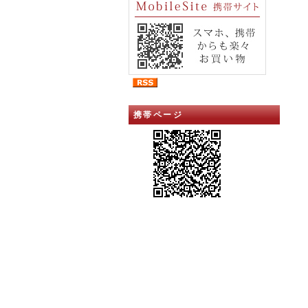
携帯ページ