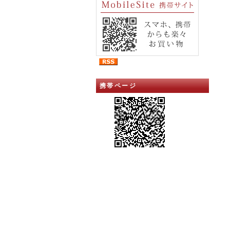
携帯ページ